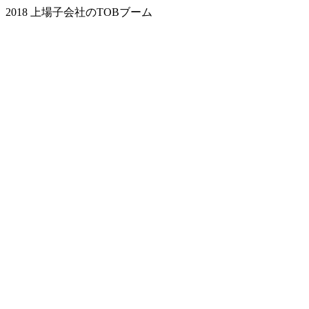
2018 上場子会社のTOBブーム